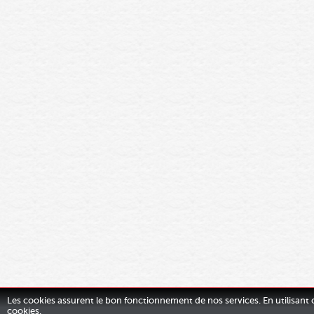
Les cookies assurent le bon fonctionnement de nos services. En utilisant c
cookies.