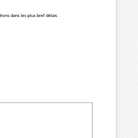
ns dans les plus bref délais .