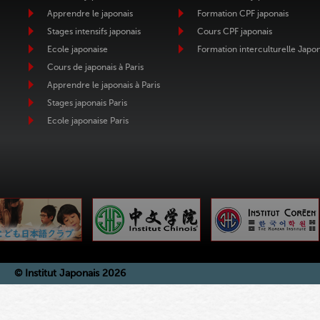
Apprendre le japonais
Formation CPF japonais
Stages intensifs japonais
Cours CPF japonais
Ecole japonaise
Formation interculturelle Japo
Cours de japonais à Paris
Apprendre le japonais à Paris
Stages japonais Paris
Ecole japonaise Paris
© Institut Japonais 2026