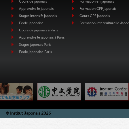
Cours de japonais
Formation en japonais
Apprendre le japonais
Formation CPF japonais
Stages intensifs japonais
Cours CPF japonais
Ecole japonaise
Formation interculturelle Japo
Cours de japonais à Paris
Apprendre le japonais à Paris
Stages japonais Paris
Ecole japonaise Paris
© Institut Japonais 2026