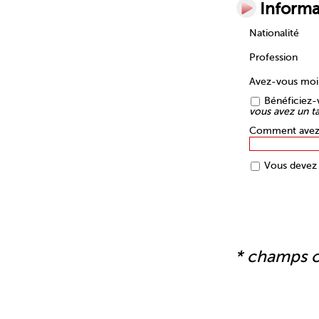
Informa
Nationalité
Profession
Avez-vous mo
Bénéficiez-v
vous avez un tar
Comment avez-v
Vous devez 
* champs o