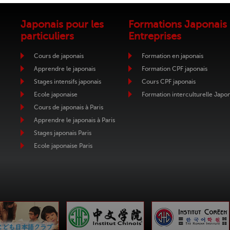
Japonais pour les
Formations Japonais
particuliers
Entreprises
Cours de japonais
Formation en japonais
Apprendre le japonais
Formation CPF japonais
Stages intensifs japonais
Cours CPF japonais
Ecole japonaise
Formation interculturelle Japo
Cours de japonais à Paris
Apprendre le japonais à Paris
Stages japonais Paris
Ecole japonaise Paris